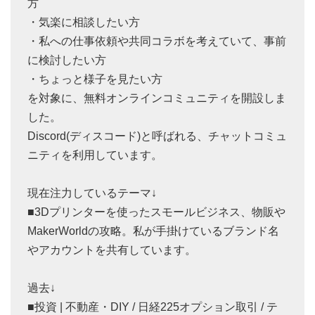
方
・気楽に相談したい方
・私への仕事依頼や共同コラボを考えていて、事前
に検討したい方
・ちょっと様子を見たい方
を対象に、無料オンラインコミュニティを開設しま
した。
Discord(ディスコード)と呼ばれる、チャットコミュ
ニティを利用しています。
現在注力しているテーマ↓
■3Dプリンターを使ったスモールビジネス、物販や
MakerWorldの攻略。私が手掛けているブランド名
やアカウントを共有しています。
過去↓
■投資 | 不動産・DIY / 日経225オプション取引 / テ