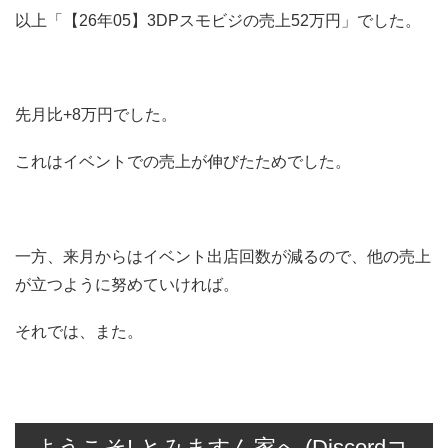
以上「【26年05】3DPスモビジの売上52万円」でした。
先月比+8万円でした。
これはイベントでの売上が伸びたためでした。
一方、来月からはイベント出店回数が減るので、他の売上
が立つように努めていければ。
それでは、また。
ようこそ! とみますん家へ (Discordコ