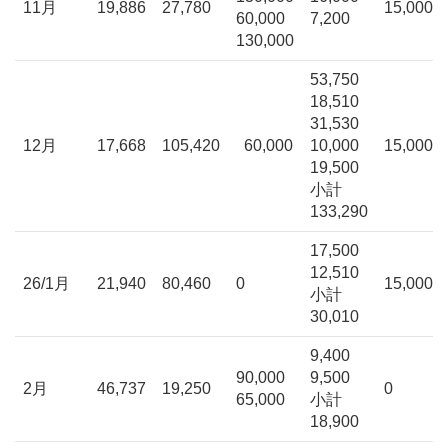
11月
19,886
27,780
15,000
60,000
7,200
130,000
53,750
18,510
31,530
12月
17,668
105,420
60,000
10,000
15,000
19,500
小計
133,290
17,500
12,510
26/1月
21,940
80,460
0
15,000
小計
30,010
9,400
90,000
9,500
2月
46,737
19,250
0
65,000
小計
18,900