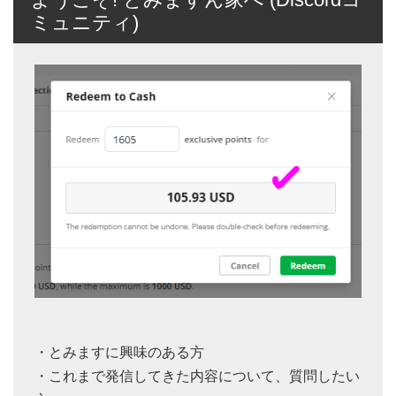
ミュニティ)
・とみますに興味のある方
・これまで発信してきた内容について、質問したい