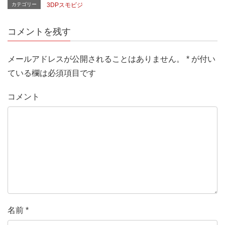
カテゴリー
3DPスモビジ
コメントを残す
メールアドレスが公開されることはありません。
*
が付い
ている欄は必須項目です
コメント
名前
*