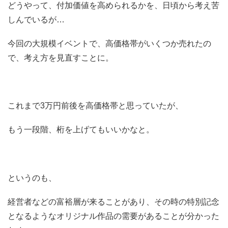
どうやって、付加価値を高められるかを、日頃から考え苦
しんでいるが…
今回の大規模イベントで、高価格帯がいくつか売れたの
で、考え方を見直すことに。
これまで3万円前後を高価格帯と思っていたが、
もう一段階、桁を上げてもいいかなと。
というのも、
経営者などの富裕層が来ることがあり、その時の特別記念
となるようなオリジナル作品の需要があることが分かった