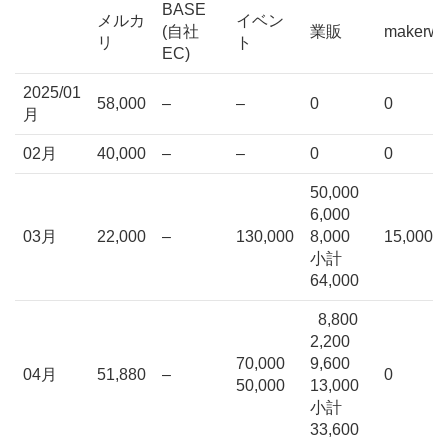
BASE
メルカ
イベン
(自社
業販
makerwo
リ
ト
EC)
2025/01
58,000
–
–
0
0
月
02月
40,000
–
–
0
0
50,000
6,000
03月
22,000
–
130,000
8,000
15,000
小計
64,000
8,800
2,200
70,000
9,600
04月
51,880
–
0
50,000
13,000
小計
33,600