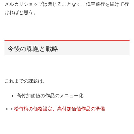
メルカリショップは閉じることなく、低空飛行を続けて行
ければと思う。
今後の課題と戦略
これまでの課題は、
高付加価値の作品のメニュー化
＞＞
松竹梅の価格設定、高付加価値作品の準備