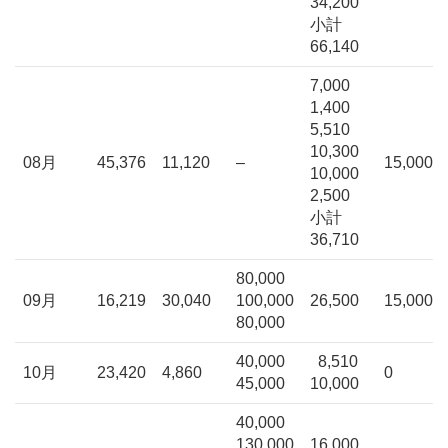
34,200
小計
66,140
7,000
1,400
5,510
10,300
08月
45,376
11,120
–
15,000
10,000
2,500
小計
36,710
80,000
09月
16,219
30,040
100,000
26,500
15,000
80,000
40,000
8,510
10月
23,420
4,860
0
45,000
10,000
40,000
130,000
16,000