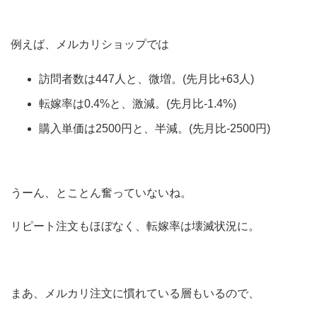
例えば、メルカリショップでは
訪問者数は447人と、微増。(先月比+63人)
転嫁率は0.4%と、激減。(先月比-1.4%)
購入単価は2500円と、半減。(先月比-2500円)
うーん、とことん奮っていないね。
リピート注文もほぼなく、転嫁率は壊滅状況に。
まあ、メルカリ注文に慣れている層もいるので、