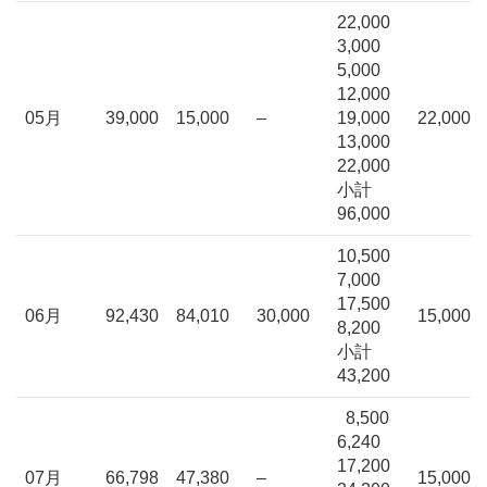
22,000
3,000
5,000
12,000
05月
39,000
15,000
–
19,000
22,000
13,000
22,000
小計
96,000
10,500
7,000
17,500
06月
92,430
84,010
30,000
15,000
8,200
小計
43,200
8,500
6,240
17,200
07月
66,798
47,380
–
15,000