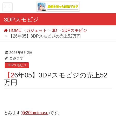
3DPスモビジ
HOME
ガジェット
3D
3DPスモビジ
【26年05】3DPスモビジの売上52万円
2026年6月2日
とみます
3DPスモビジ
【26年05】3DPスモビジの売上52
万円
とみます(
@20tomimasu
)です。