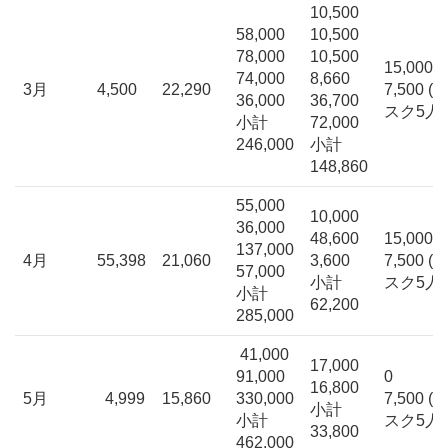
10,500
58,000
10,500
78,000
10,500
15,000
74,000
8,660
3月
4,500
22,290
7,500 (
36,000
36,700
スク5人
小計
72,000
246,000
小計
148,860
55,000
10,000
36,000
48,600
15,000
137,000
4月
55,398
21,060
3,600
7,500 (
57,000
小計
スク5人
小計
62,200
285,000
41,000
17,000
91,000
0
16,800
5月
4,999
15,860
330,000
7,500 (
小計
小計
スク5人
33,800
462,000