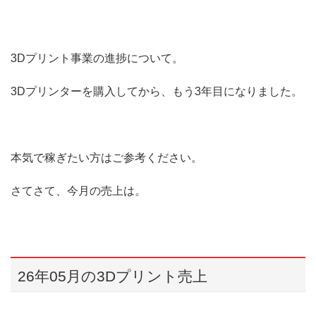
3Dプリント事業の進捗について。
3Dプリンターを購入してから、もう3年目になりました。
本気で稼ぎたい方はご参考ください。
さてさて、今月の売上は。
26年05月の3Dプリント売上