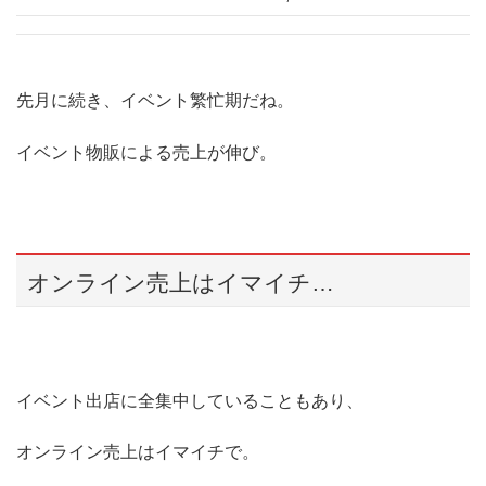
先月に続き、イベント繁忙期だね。
イベント物販による売上が伸び。
オンライン売上はイマイチ…
イベント出店に全集中していることもあり、
オンライン売上はイマイチで。