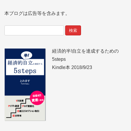
本ブログは広告等を含みます。
経済的半!自立を達成するための
5steps
Kindle本 2018/9/23