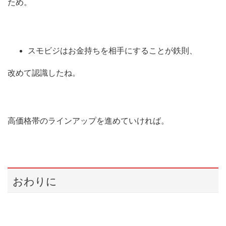
ため。
スモビジはお金持ちを相手にすることが鉄則、
改めて認識したね。
高価格帯のラインアップを進めていければ。
おわりに