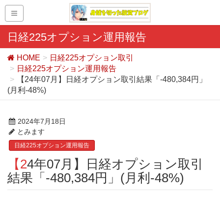
日経225オプション運用報告
HOME
日経225オプション取引
日経225オプション運用報告
【24年07月】日経オプション取引結果「-480,384円」
(月利-48%)
2024年7月18日
とみます
日経225オプション運用報告
【24年07月】日経オプション取引
結果「-480,384円」(月利-48%)