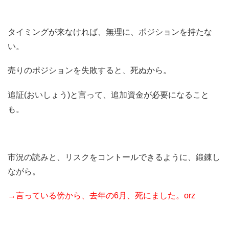
タイミングが来なければ、無理に、ポジションを持たな
い。
売りのポジションを失敗すると、死ぬから。
追証(おいしょう)と言って、追加資金が必要になること
も。
市況の読みと、リスクをコントールできるように、鍛錬し
ながら。
→言っている傍から、去年の6月、死にました。orz