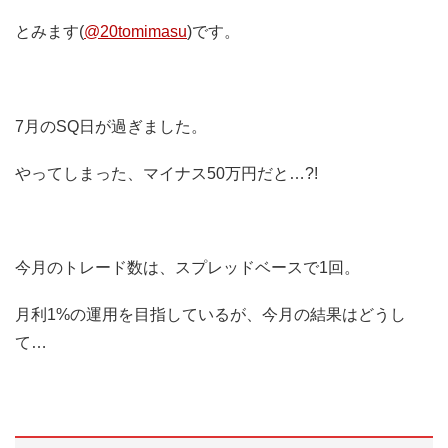
とみます(
@20tomimasu
)です。
7月のSQ日が過ぎました。
やってしまった、マイナス50万円だと…?!
今月のトレード数は、スプレッドベースで1回。
月利1%の運用を目指しているが、今月の結果はどうし
て…