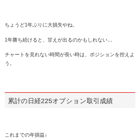
ちょうど1年ぶりに大損失やね。
1年勝ち続けると、甘えが出るのかもしれない…
チャートを見れない時間が長い時は、ポジションを控えよ
う。
累計の日経225オプション取引成績
これまでの年損益↓