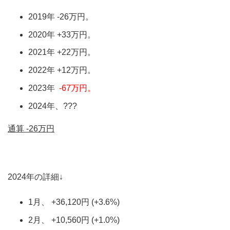
2019年 -26万円。
2020年 +33万円。
2021年 +22万円。
2022年 +12万円。
2023年
-67万円。
2024年、???
通算 -26万円
2024年の詳細↓
1月、 +36,120円 (+3.6%)
2月、 +10,560円 (+1.0%)