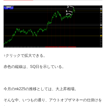
↑クリックで拡大できる。
赤色の縦線は、SQ日を示している。
今月のnk225の推移としては、大上昇相場。
そんな中、いつもの通り、アウトオブザマネーの仕掛けを