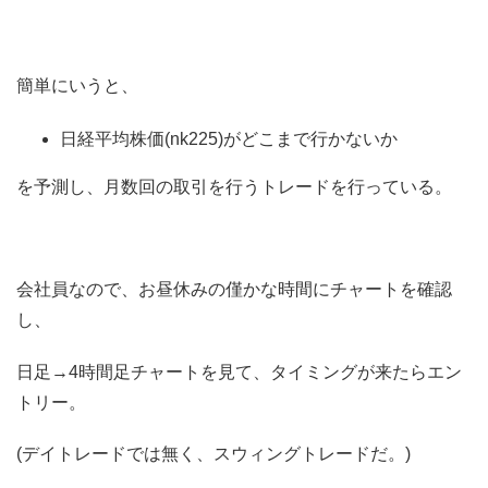
簡単にいうと、
日経平均株価(nk225)がどこまで行かないか
を予測し、月数回の取引を行うトレードを行っている。
会社員なので、お昼休みの僅かな時間にチャートを確認
し、
日足→4時間足チャートを見て、タイミングが来たらエン
トリー。
(デイトレードでは無く、スウィングトレードだ。)