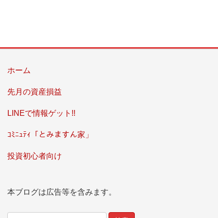
ホーム
先月の資産損益
LINEで情報ゲット!!
ｺﾐﾆｭﾃｨ「とみますん家」
投資初心者向け
本ブログは広告等を含みます。