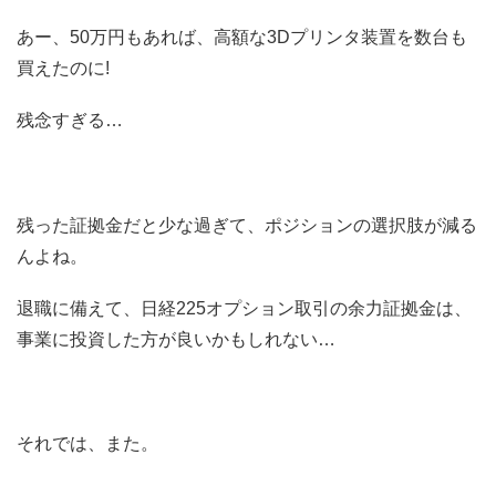
あー、50万円もあれば、高額な3Dプリンタ装置を数台も
買えたのに!
残念すぎる…
残った証拠金だと少な過ぎて、ポジションの選択肢が減る
んよね。
退職に備えて、日経225オプション取引の余力証拠金は、
事業に投資した方が良いかもしれない…
それでは、また。