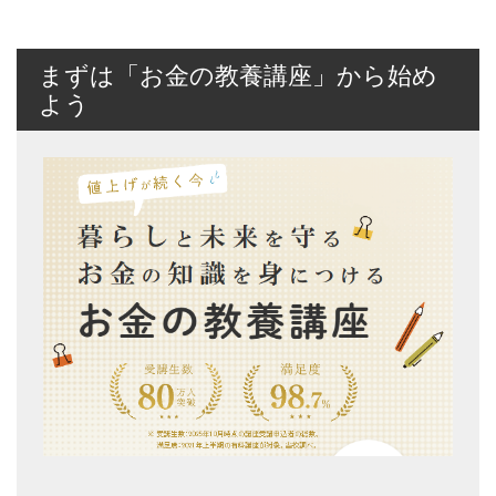
まずは「お金の教養講座」から始め
よう