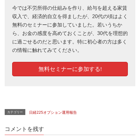
今では不労所得の仕組みを作り、給与を超える家賃
収入で、経済的自立を得ましたが、20代の頃はよく
無料のセミナーに参加していました。若いうちか
ら、お金の感度を高めておくことが、30代を理想的
に過ごせるのだと思います。特に初心者の方は多く
の情報に触れてみてください。
無料セミナーに参加する!
カテゴリー
日経225オプション運用報告
コメントを残す