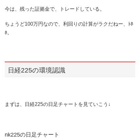
今は、残った証拠金で、トレードしている。
ちょうど100万円なので、利回りの計算がラクだねー、ﾄﾎ
ﾎ。
日経225の環境認識
まずは、日経225の日足チャートを見ていこう↓
nk225の日足チャート