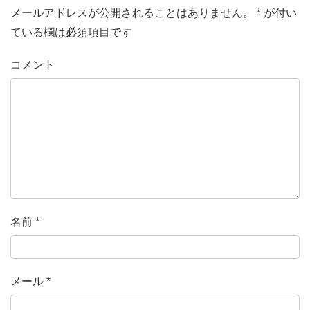
メールアドレスが公開されることはありません。
*
が付い
ている欄は必須項目です
コメント
名前
*
メール
*