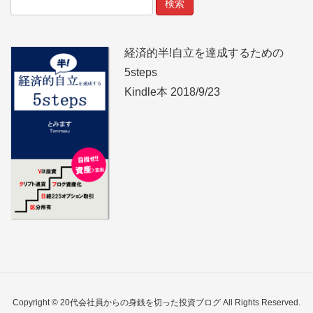
経済的半!自立を達成するための
5steps
Kindle本 2018/9/23
Copyright © 20代会社員からの身銭を切った投資ブログ All Rights Reserved.