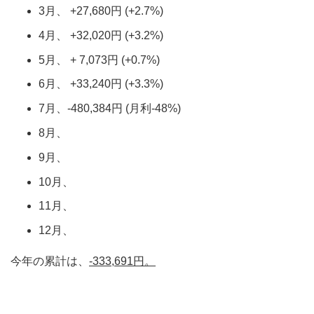
3月、 +27,680円 (+2.7%)
4月、 +32,020円 (+3.2%)
5月、 + 7,073円 (+0.7%)
6月、 +33,240円 (+3.3%)
7月、-480,384円 (月利-48%)
8月、
9月、
10月、
11月、
12月、
今年の累計は、
-333,691円。