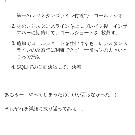
↓
第一のレジスタンスライン付近で、コールレシオ
そのレジスタンスラインを上にブレイク後、インザ
マネーに期待して、コールショートを1枚外す。
追加でコールショートを仕掛けるも、レジスタンス
ラインの反落時に利確できず、一番損失の大きいと
ころで損切…
SQ日での自動決済にて、決着。
あちゃー、やってしまったね。(3が要らなかった。)
それぞれを詳細に振り返ってみよう。