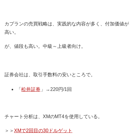
カプランの売買戦略は、実践的な内容が多く、付加価値が
高い。
が、値段も高い。中級～上級者向け。
証券会社は、取引手数料の安いところで。
「
松井証券
」→220円/1回
チャート分析は、XMのMT4を使用している。
＞＞
XMで2回目の30ドルゲット